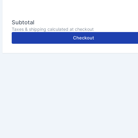
Subtotal
Taxes & shipping calculated at checkout
Checkout