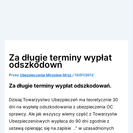
Za długie terminy wypłat
odszkodowń
Przez
Ubezpieczenia Mirosław Mróz
/
10/01/2012
Za długie terminy wypłat odszkodowań.
Dzisiaj Towarzystwo Ubezpieczeń ma teoretycznie 30
dni na wypłatę odszkodowania z ubezpieczenia OC
sprawcy. Ale jak wszyscy wiemy część z Towarzystw
Ubezpieczeniowych wypłaca do 90 dni zgodnie z
ustawą opierając się na zapisie ..” w uzasadnionych