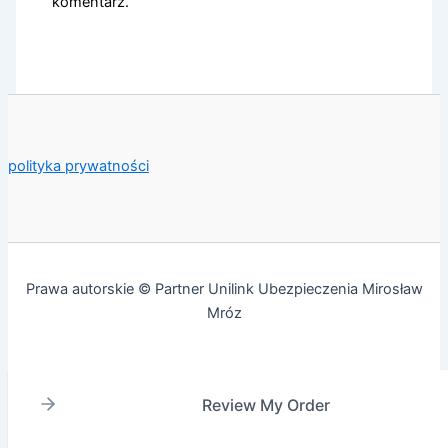
komentarz.
polityka prywatności
Prawa autorskie © Partner Unilink Ubezpieczenia Mirosław
Mróz
Review My Order