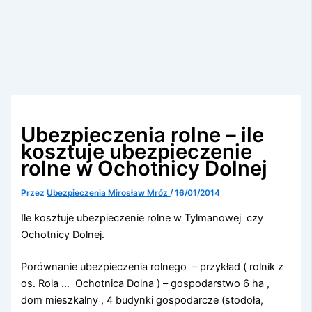
Ubezpieczenia rolne – ile
kosztuje ubezpieczenie
rolne w Ochotnicy Dolnej
Przez
Ubezpieczenia Mirosław Mróz
/
16/01/2014
Ile kosztuje ubezpieczenie rolne w Tylmanowej czy
Ochotnicy Dolnej.
Porównanie ubezpieczenia rolnego – przykład ( rolnik z
os. Rola … Ochotnica Dolna ) – gospodarstwo 6 ha ,
dom mieszkalny , 4 budynki gospodarcze (stodoła,