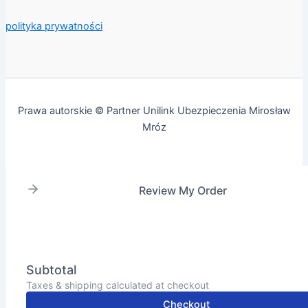
polityka prywatności
Prawa autorskie © Partner Unilink Ubezpieczenia Mirosław
Mróz
Review My Order
Subtotal
Taxes & shipping calculated at checkout
Checkout