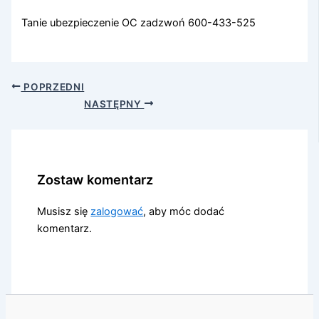
Tanie ubezpieczenie OC zadzwoń 600-433-525
POPRZEDNI
NASTĘPNY
Zostaw komentarz
Musisz się
zalogować
, aby móc dodać
komentarz.