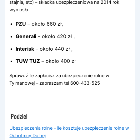
stajnia, etc) – składka ubezpieczeniowa na 2014 rok
wyniosła :
PZU
– około 660 zł,
Generali
– około 420 zł ,
Interisk
– około 440 zł ,
TUW TUZ
– około 400 zł
Sprawdź ile zapłacisz za ubezpieczenie rolne w
Tylmanowej – zapraszam tel 600-433-525
Ubezpieczenia rolne – ile kosztuje ubezpieczenie rolne w
Ochotnicy Dolnej