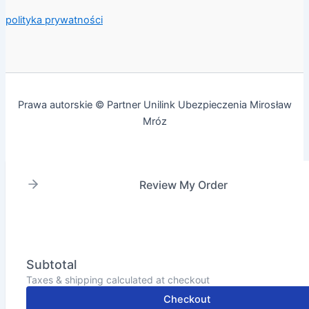
polityka prywatności
Prawa autorskie © Partner Unilink Ubezpieczenia Mirosław
Mróz
Review My Order
Subtotal
Taxes & shipping calculated at checkout
Checkout