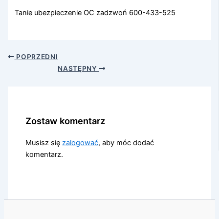
Tanie ubezpieczenie OC zadzwoń 600-433-525
POPRZEDNI
NASTĘPNY
Zostaw komentarz
Musisz się
zalogować
, aby móc dodać
komentarz.