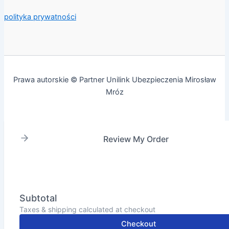
polityka prywatności
Prawa autorskie © Partner Unilink Ubezpieczenia Mirosław
Mróz
Review My Order
Subtotal
Taxes & shipping calculated at checkout
Checkout