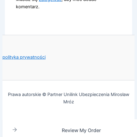
komentarz.
polityka prywatności
Prawa autorskie © Partner Unilink Ubezpieczenia Mirosław
Mróz
Review My Order