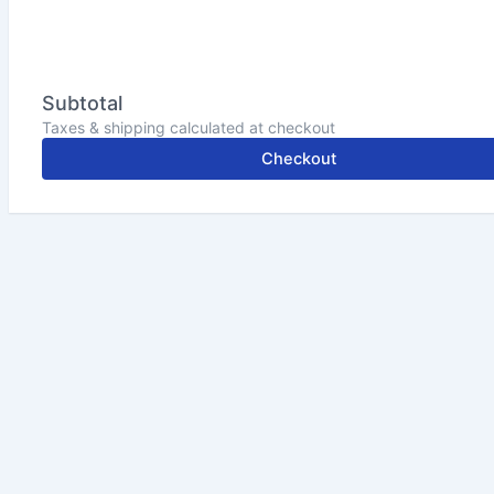
Subtotal
Taxes & shipping calculated at checkout
Checkout