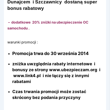
Dunajcem i Szczawnicy dostaną super
bonus rabatowy
– dodatkowe 20% zniżki na ubezpieczenie OC
samochodu .
warunki promocji :
Promocja trwa do 30 września 2014
zniżka uwzględnia rabaty internetowe i
bonusy ze strony www.ubezpieczam.org i
www.link4.pl i nie łączy się z innymi
rabatami
Czas trwania promocji może zostać
skrócony bez podania przyczyny