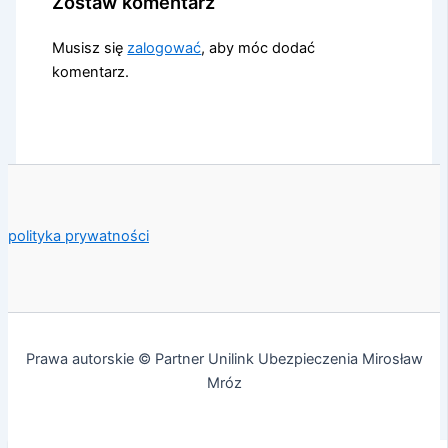
Zostaw komentarz
Musisz się
zalogować
, aby móc dodać
komentarz.
polityka prywatności
Prawa autorskie © Partner Unilink Ubezpieczenia Mirosław
Mróz