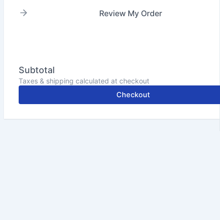
Review My Order
Subtotal
Taxes & shipping calculated at checkout
Checkout