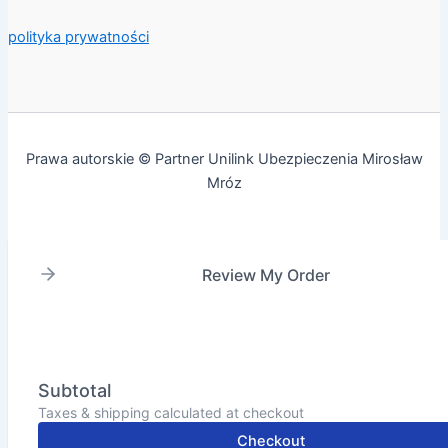
polityka prywatności
Prawa autorskie © Partner Unilink Ubezpieczenia Mirosław
Mróz
Review My Order
Subtotal
Taxes & shipping calculated at checkout
Checkout