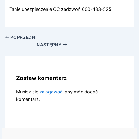
Tanie ubezpieczenie OC zadzwoń 600-433-525
POPRZEDNI
NASTĘPNY
Zostaw komentarz
Musisz się
zalogować
, aby móc dodać
komentarz.