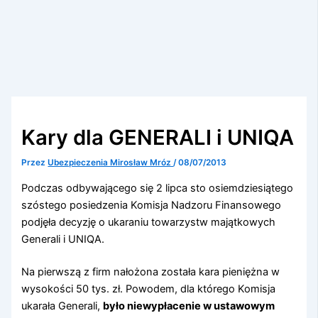
Kary dla GENERALI i UNIQA
Przez
Ubezpieczenia Mirosław Mróz
/
08/07/2013
Podczas odbywającego się 2 lipca sto osiemdziesiątego
szóstego posiedzenia Komisja Nadzoru Finansowego
podjęła decyzję o ukaraniu towarzystw majątkowych
Generali i UNIQA.
Na pierwszą z firm nałożona została kara pieniężna w
wysokości 50 tys. zł. Powodem, dla którego Komisja
ukarała Generali,
było niewypłacenie w ustawowym