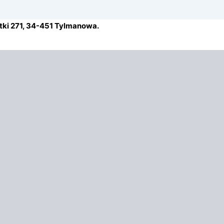
stki 271, 34-451 Tylmanowa.